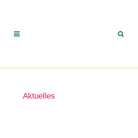
Aktuelles